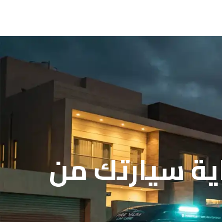
ية سيارتك من