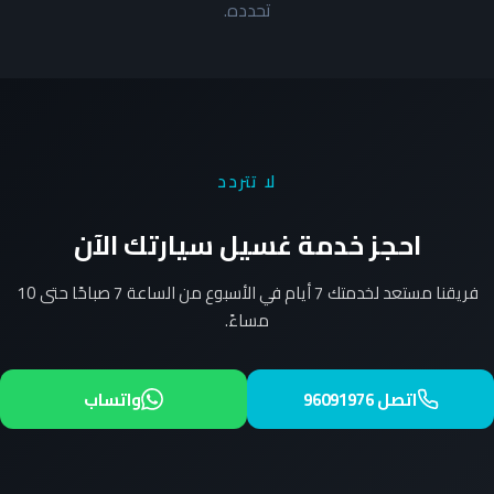
تحدده.
لا تتردد
احجز خدمة غسيل سيارتك الآن
فريقنا مستعد لخدمتك 7 أيام في الأسبوع من الساعة 7 صباحًا حتى 10
مساءً.
اتصل 96091976
واتساب