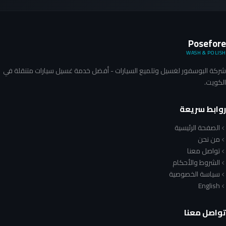
Posefore
WASH & POLISH
شركة البوسفور لغسيل وتلميع السيارات - أفضل خدمة غسيل سيارات متنقلة في
الكويت.
روابط سريعة
الصفحة الرئيسية
من نحن
تواصل معنا
الشروط والأحكام
سياسة الخصوصية
English
تواصل معنا