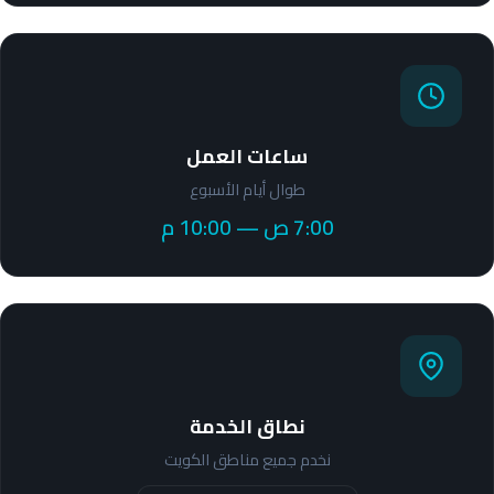
ساعات العمل
طوال أيام الأسبوع
7:00 ص — 10:00 م
نطاق الخدمة
نخدم جميع مناطق الكويت