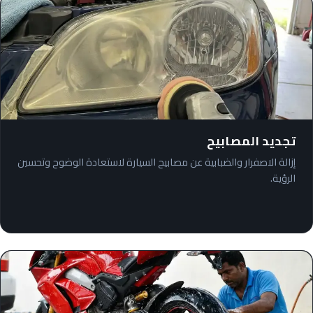
تجديد المصابيح
إزالة الاصفرار والضبابية عن مصابيح السيارة لاستعادة الوضوح وتحسين
الرؤية.