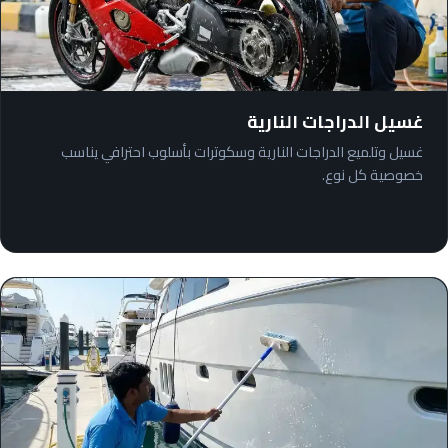
غسيل الدراجات النارية
غسيل وتلميع الدراجات النارية وسكوترات بأسلوب احترافي يناسب
خصوصية كل نوع.