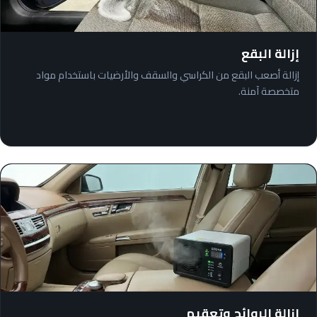
إزالة البقع
إزالة أصعب البقع من الكراسي والسقف والأرضيات باستخدام مواد
متخصصة آمنة.
إزالة الروائح وتعقيم