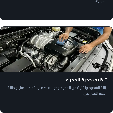
السيارة.
تنظيف حجرة المحرك
إزالة الشحوم والأتربة من المحرك وجوانبه لضمان الأداء الأمثل وإطالة
العمر الافتراضي.