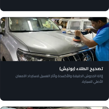
تصحيح الطلاء (بوليش)
إزالة الخدوش الدقيقة والأكسدة وآثار الغسيل لاسترداد اللمعان
الأصلي للسيارة.