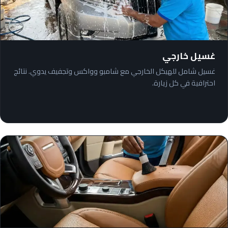
غسيل خارجي
غسيل شامل للهيكل الخارجي مع شامبو وواكس وتجفيف يدوي. نتائج
احترافية في كل زيارة.