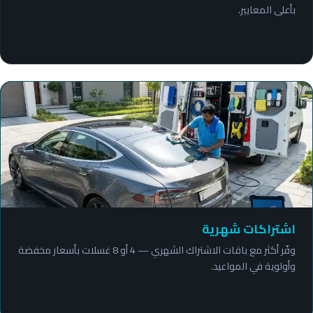
بأعلى المعايير.
اشتراكات شهرية
وفّر أكثر مع باقات الاشتراك الشهري — 4 أو 8 غسلات بأسعار مخفضة
وأولوية في المواعيد.