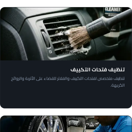
تنظيف فتحات التكييف
تنظيف متخصص لفتحات التكييف والفلاتر للقضاء على الأتربة والروائح
الكريهة.