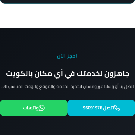
احجز الآن
جاهزون لخدمتك في أي مكان بالكويت
اتصل بنا أو راسلنا عبر واتساب لتحديد الخدمة والموقع والوقت المناسب لك.
اتصل 96091976
واتساب