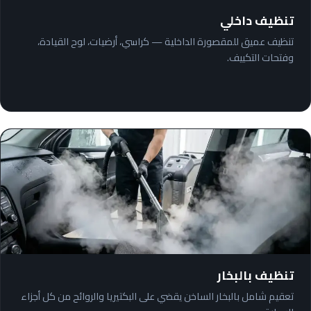
تنظيف داخلي
تنظيف عميق للمقصورة الداخلية — كراسي، أرضيات، لوح القيادة،
وفتحات التكييف.
تنظيف بالبخار
تعقيم شامل بالبخار الساخن يقضي على البكتيريا والروائح من كل أجزاء