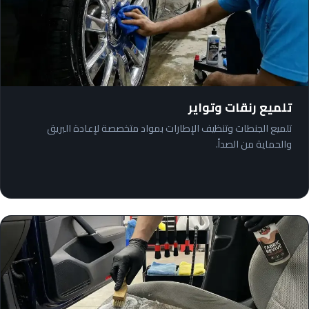
تلميع رنقات وتواير
تلميع الجنطات وتنظيف الإطارات بمواد متخصصة لإعادة البريق
والحماية من الصدأ.