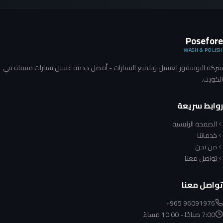
Posefore
WASH & POLISH
شركة البوسفور لغسيل وتلميع السيارات - أفضل خدمة غسيل سيارات متنقلة في
الكويت.
روابط سريعة
الصفحة الرئيسية
خدماتنا
من نحن
تواصل معنا
تواصل معنا
+965 96091976
7:00 صباحًا - 10:00 مساءً