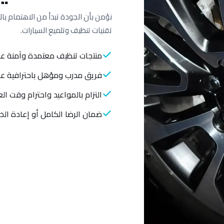
نؤمن بأن الجودة تبدأ من الاهتمام بال
تقنيات تنظيف وتلميع السيارات.
منتجات تنظيف معتمدة وآمنة على
فريق مدرب ومؤهل باحترافية عا
التزام بالمواعيد واحترام وقت ال
ضمان الرضا الكامل أو إعادة الخد