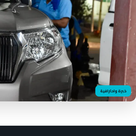
خبرة واحترافية