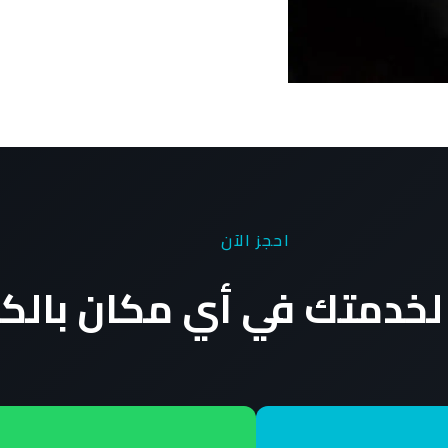
احجز الآن
لخدمتك في أي مكان بالك