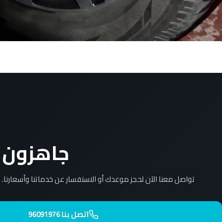
جاهزون 
تواصل معنا الآن لحجز موعدك أو الاستفسار عن خدماتنا وأسعارنا.
اتصل بنا 96091976