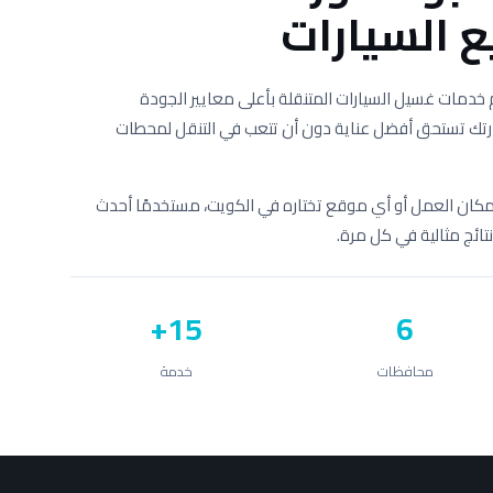
 السيارات
دمات غسيل السيارات المتنقلة بأعلى معايير الجودة
 سيارتك تستحق أفضل عناية دون أن تتعب في التنقل لمحطات
 مكان العمل أو أي موقع تختاره في الكويت، مستخدمًا أحدث
ائج مثالية في كل مرة.
15+
6
محافظات
خدمة