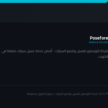
Posefore
WASH & POLISH
شركة البوسفور لغسيل وتلميع السيارات - أفضل خدمة غسيل سيارات متنقلة في
الكويت.
©
2026
شركة البوسفور لغسيل وتلميع السيارات. جميع الحقوق محفوظة.