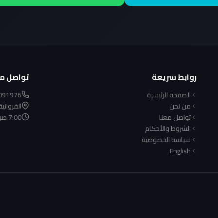
روابط سريعة
تواصل مع
الصفحة الرئيسية
091976
من نحن
الفروانية
تواصل معنا
7:00 صباحًا - 10:00 مساءً
الشروط والأحكام
سياسة الخصوصية
English