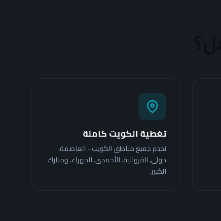
قل؟
تغطية الكويت كاملة
نخدم جميع مناطق الكويت - العاصمة،
حولي، الفروانية، الأحمدي، الجهراء، ومبارك
الكبير.