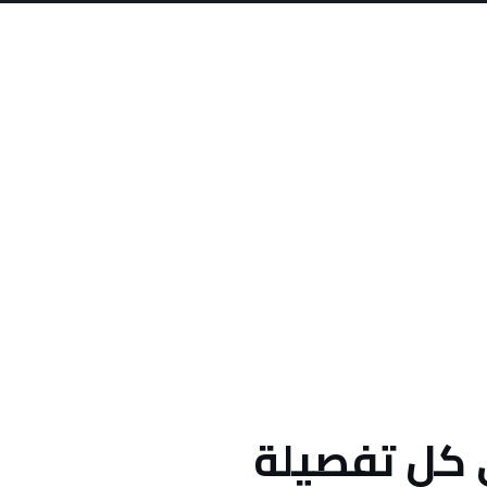
ي كل تفصيلة