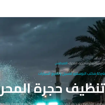
الرئيسية
›
تنظيف حجرة المحرك
›
الفنيطيس
شركة مكتب البوسفور لغسيل وتلميع السيارات
تنظيف حجرة المحر
تنظيف متخصص لحجرة المحرك في الفنيطيس الساحلية الصغيرة بالقرب 