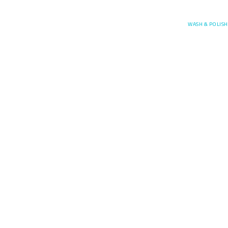
Posefore
WASH & POLISH