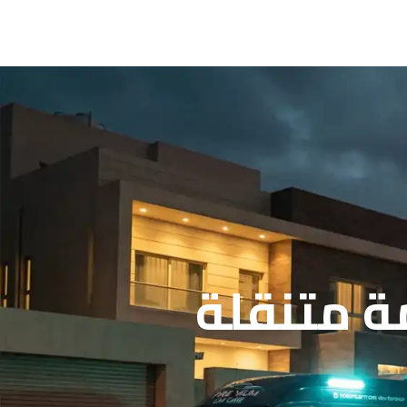
ة متنقلة