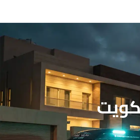
لكويت