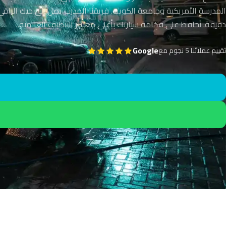
دقيقة. نحافظ على فخامة سيارتك بأعلى معايير التنظيف العالمية.
Google
تقييم عملائنا 5 نجوم مع