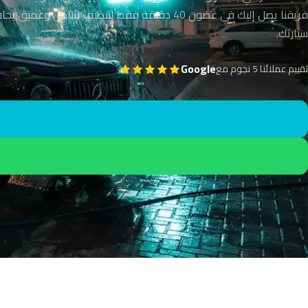
فريقنا يصل إليك في غضون 40 دقيقة فقط لتنظيف شامل وعمي
سيارتك.
Google
تقييم عملائنا 5 نجوم مع