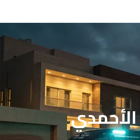
 الأحمدي