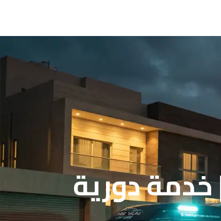
 خدمة دورية