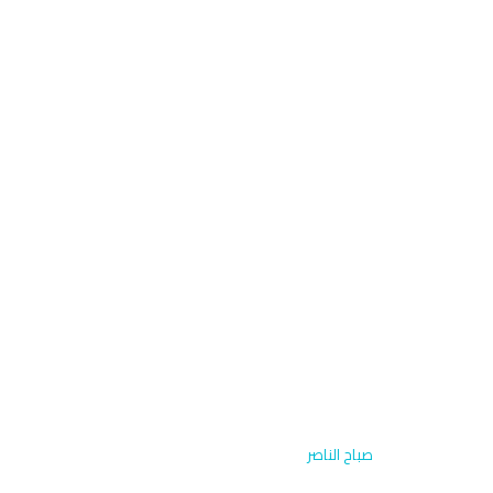
الرئيسية
›
الاشتراكات
›
صباح الناصر