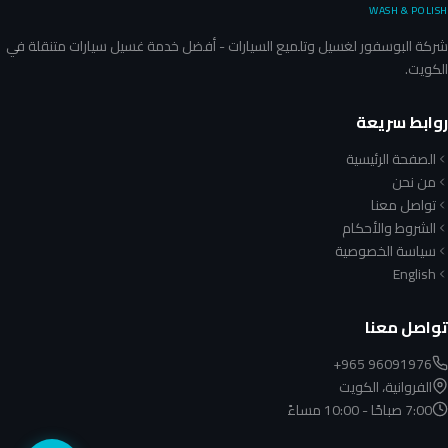
WASH & POLISH
شركة البوسفور لغسيل وتلميع السيارات - أفضل خدمة غسيل سيارات متنقلة في
الكويت.
روابط سريعة
الصفحة الرئيسية
من نحن
تواصل معنا
الشروط والأحكام
سياسة الخصوصية
English
تواصل معنا
+965 96091976
الفروانية، الكويت
7:00 صباحًا - 10:00 مساءً