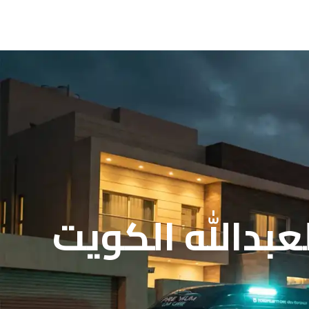
بدالله الكويت