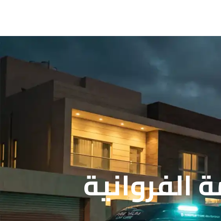
 الفروانية